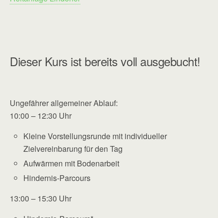
Dieser Kurs ist bereits voll ausgebucht!
Ungefährer allgemeiner Ablauf:
10:00 – 12:30 Uhr
Kleine Vorstellungsrunde mit individueller
Zielvereinbarung für den Tag
Aufwärmen mit Bodenarbeit
Hindernis-Parcours
13:00 – 15:30 Uhr