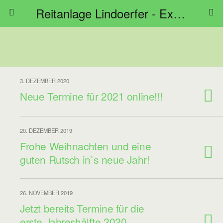
Reitanlage Lindoerfer - Extreme Trail Bayern
3. DEZEMBER 2020
Neue Termine für 2021 online!!!
20. DEZEMBER 2019
Frohe Weihnachten und eine
guten Rutsch in`s neue Jahr!
26. NOVEMBER 2019
Jetzt bereits Termine für die
erste Jahreshälfte 2020