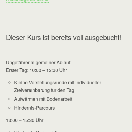
Dieser Kurs ist bereits voll ausgebucht!
Ungefährer allgemeiner Ablauf:
Erster Tag: 10:00 – 12:30 Uhr
Kleine Vorstellungsrunde mit individueller
Zielvereinbarung für den Tag
Aufwärmen mit Bodenarbeit
Hindernis-Parcours
13:00 – 15:30 Uhr