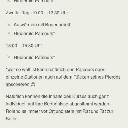
Hindernis-Parcours*
Zweiter Tag: 10:00 – 12:30 Uhr
Aufwärmen mit Bodenarbeit
Hindernis-Parcours*
13:00 – 15:30 Uhr
Hindernis-Parcours*
*wer so weit ist kann natürlich den Parcours oder
einzelne Stationen auch auf dem Rücken seines Pferdes
absolvieren 😉
Natürlich können die Inhalte des Kurses auch ganz
individuell auf Ihre Bedürfnisse abgestimmt werden,
Roland ist immer vor Ort und steht mit Rat und Tat zur
Seite!