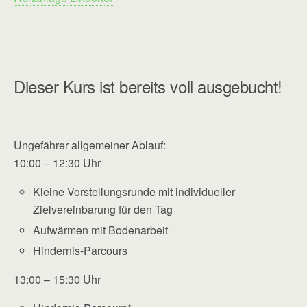
Dieser Kurs ist bereits voll ausgebucht!
Ungefährer allgemeiner Ablauf:
10:00 – 12:30 Uhr
Kleine Vorstellungsrunde mit individueller
Zielvereinbarung für den Tag
Aufwärmen mit Bodenarbeit
Hindernis-Parcours
13:00 – 15:30 Uhr